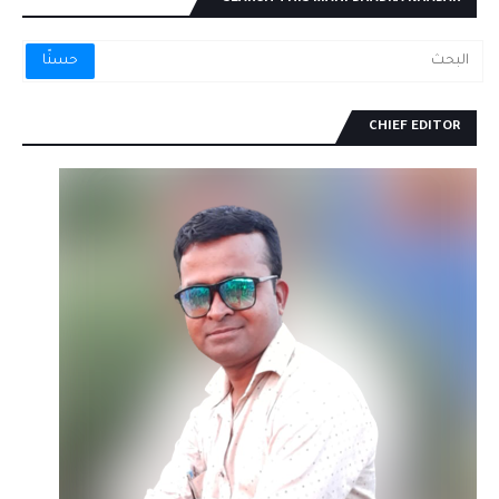
CHIEF EDITOR