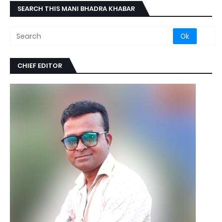
SEARCH THIS MANI BHADRA KHABAR
CHIEF EDITOR