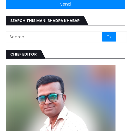
SEARCH THIS MANI BHADRA KHABAR
CHIEF EDITOR