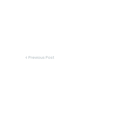
Previous Post