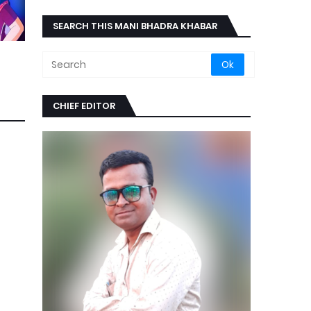
SEARCH THIS MANI BHADRA KHABAR
CHIEF EDITOR