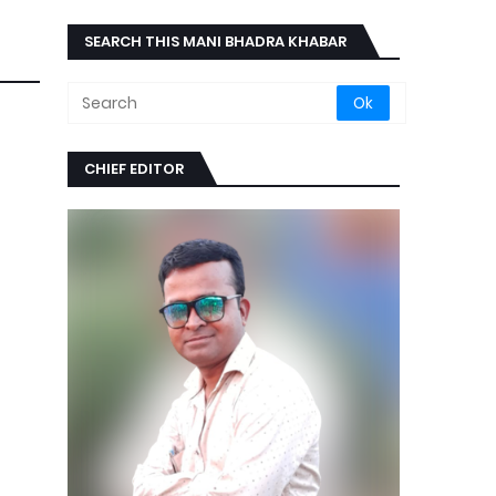
SEARCH THIS MANI BHADRA KHABAR
CHIEF EDITOR