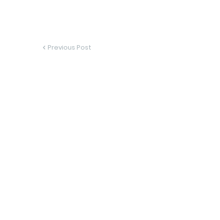
Previous Post