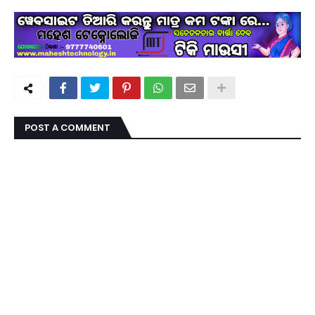
POST A COMMENT