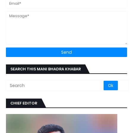
SEARCH THIS MANI BHADRA KHABAR
CHIEF EDITOR