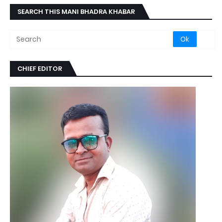
SEARCH THIS MANI BHADRA KHABAR
CHIEF EDITOR