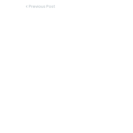
Previous Post