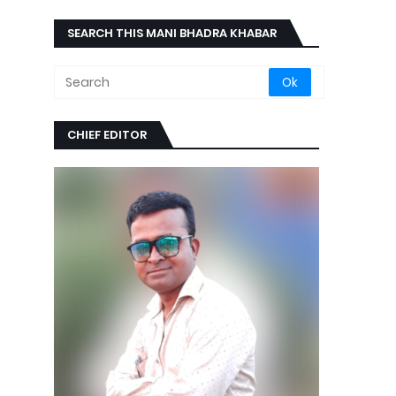
SEARCH THIS MANI BHADRA KHABAR
CHIEF EDITOR