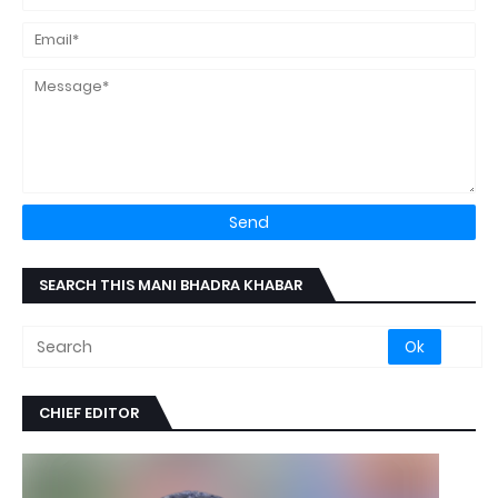
SEARCH THIS MANI BHADRA KHABAR
CHIEF EDITOR