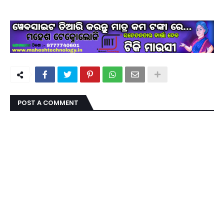
POST A COMMENT