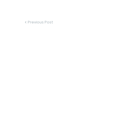
Previous Post