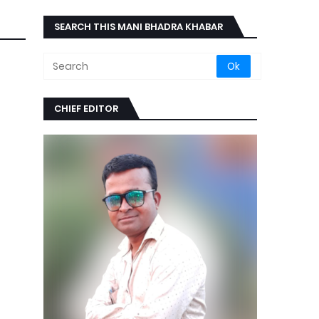
SEARCH THIS MANI BHADRA KHABAR
CHIEF EDITOR