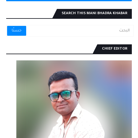
SEARCH THIS MANI BHADRA KHABAR
CHIEF EDITOR