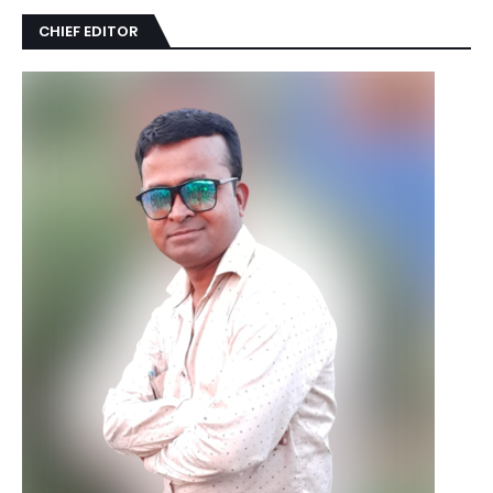
CHIEF EDITOR