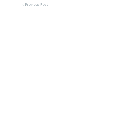
Previous Post