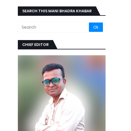
SEARCH THIS MANI BHADRA KHABAR
CHIEF EDITOR