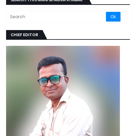
CHIEF EDITOR