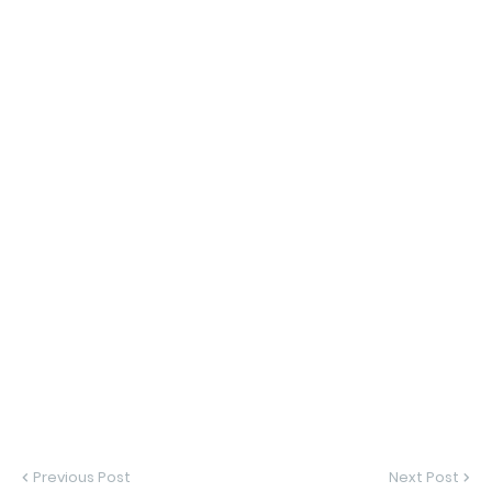
Previous Post
Next Post