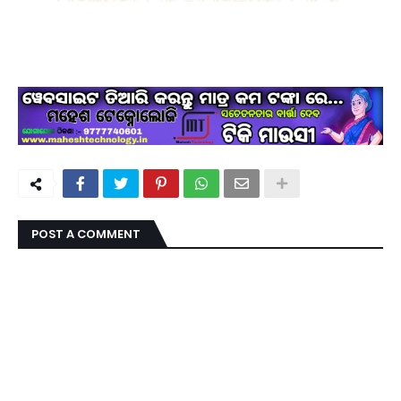
POST A COMMENT