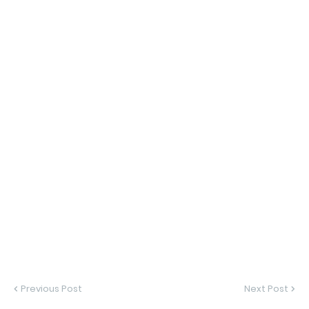
Previous Post
Next Post