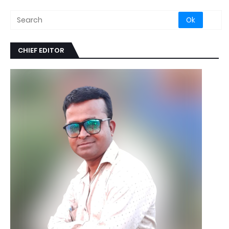
CHIEF EDITOR