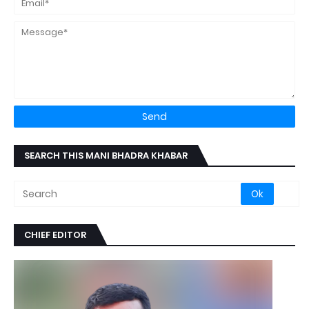
SEARCH THIS MANI BHADRA KHABAR
CHIEF EDITOR