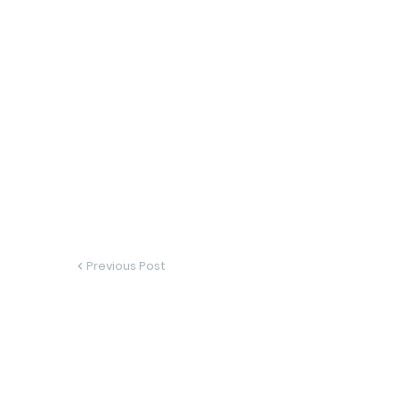
Previous Post