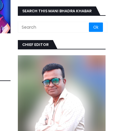
SEARCH THIS MANI BHADRA KHABAR
CHIEF EDITOR