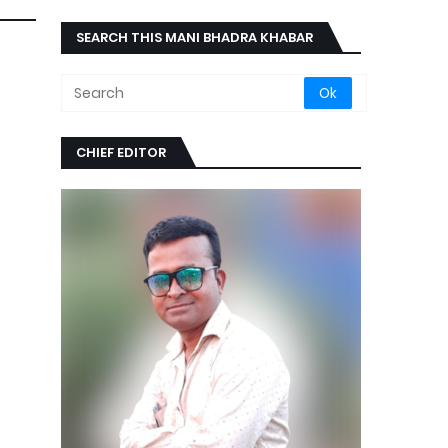
SEARCH THIS MANI BHADRA KHABAR
CHIEF EDITOR