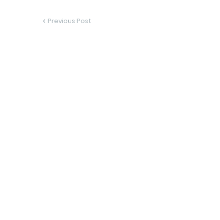
Previous Post