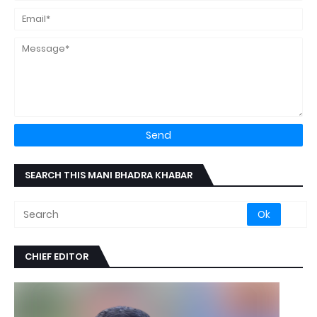
SEARCH THIS MANI BHADRA KHABAR
CHIEF EDITOR