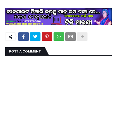
POST A COMMENT