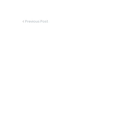
Previous Post