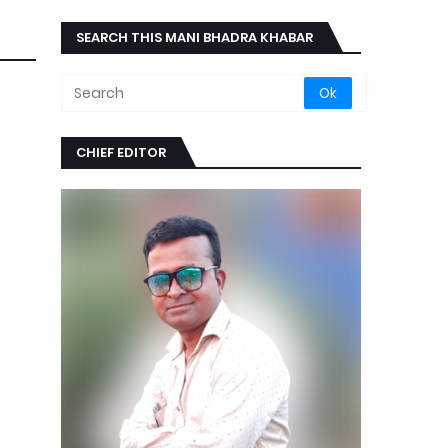
SEARCH THIS MANI BHADRA KHABAR
CHIEF EDITOR