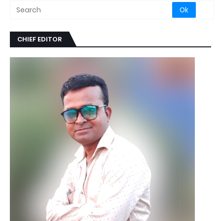
CHIEF EDITOR