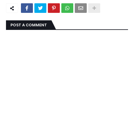
POST A COMMENT