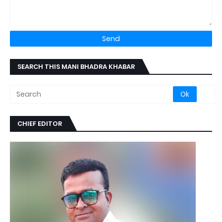
SEARCH THIS MANI BHADRA KHABAR
CHIEF EDITOR