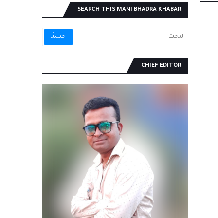
SEARCH THIS MANI BHADRA KHABAR
CHIEF EDITOR