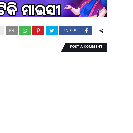
مشاركة
POST A COMMENT