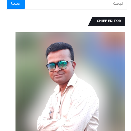
CHIEF EDITOR