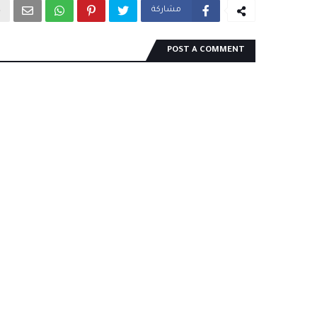
مشاركة
POST A COMMENT