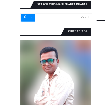
SEARCH THIS MANI BHADRA KHABAR
CHIEF EDITOR