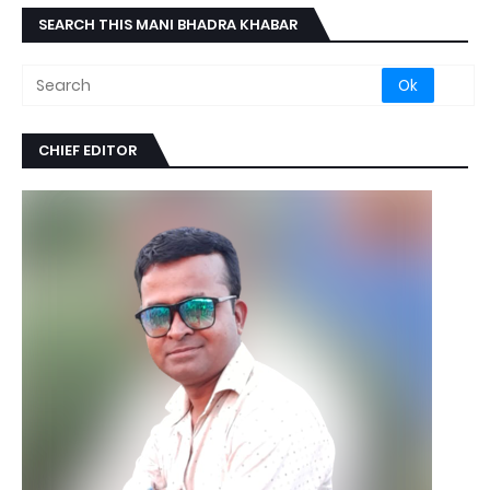
SEARCH THIS MANI BHADRA KHABAR
CHIEF EDITOR