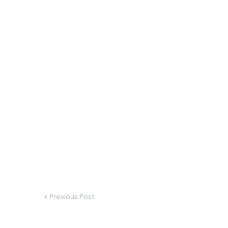
Previous Post