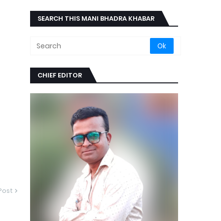
SEARCH THIS MANI BHADRA KHABAR
CHIEF EDITOR
Post