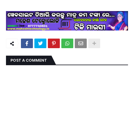
POST A COMMENT