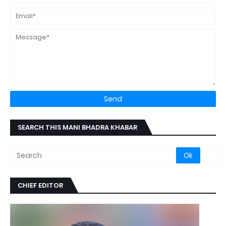
SEARCH THIS MANI BHADRA KHABAR
CHIEF EDITOR