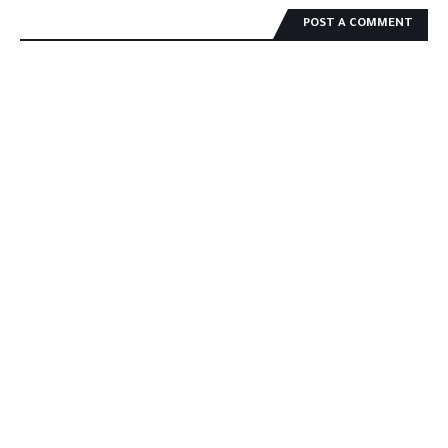
POST A COMMENT