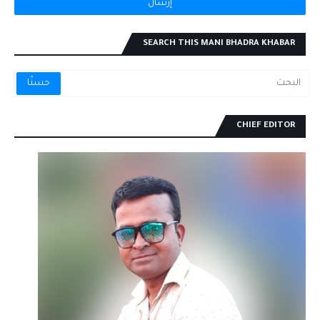
SEARCH THIS MANI BHADRA KHABAR
CHIEF EDITOR