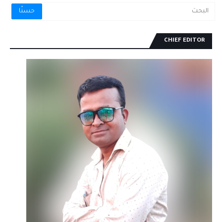
CHIEF EDITOR